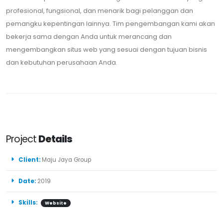
profesional, fungsional, dan menarik bagi pelanggan dan
pemangku kepentingan lainnya. Tim pengembangan kami akan
bekerja sama dengan Anda untuk merancang dan
mengembangkan situs web yang sesuai dengan tujuan bisnis
dan kebutuhan perusahaan Anda.
Project
Details
Client:
Maju Jaya Group
Date:
2019
Skills:
Website