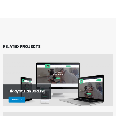
RELATED
PROJECTS
Hidayatullah Badung
WEBSITE