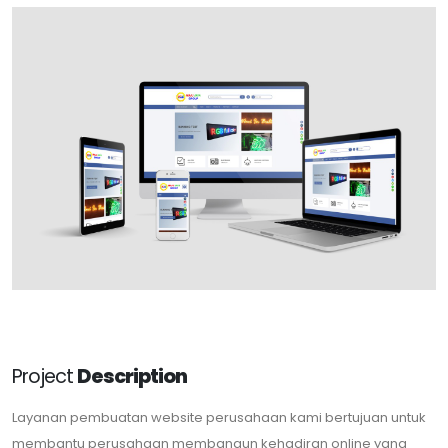
Project
Description
Layanan pembuatan website perusahaan kami bertujuan untuk
membantu perusahaan membangun kehadiran online yang